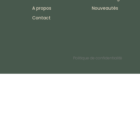
A propos
Nouveautés
Contact
Politique de confidentialité