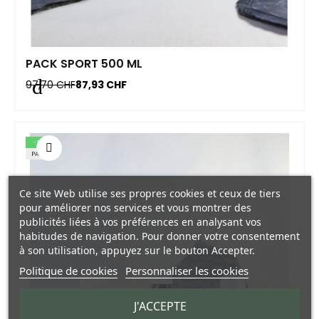
PACK SPORT 500 ML
97,70 CHF
87,93 CHF
-10%
PACK
Ce site Web utilise ses propres cookies et ceux de tiers
pour améliorer nos services et vous montrer des
publicités liées à vos préférences en analysant vos
habitudes de navigation. Pour donner votre consentement
à son utilisation, appuyez sur le bouton Accepter.
Politique de cookies
Personnaliser les cookies
J'ACCEPTE