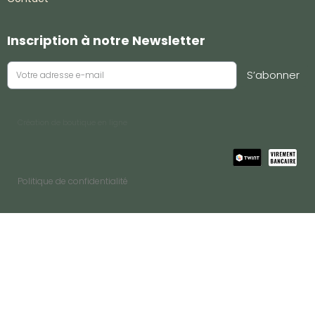
Inscription à notre Newsletter
S’abonner
Création de boutique en ligne
Politique de confidentialité