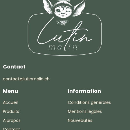
Contact
contact@lutinmalin.ch
Menu
Information
Accueil
Conditions générales
Produits
Mentions légales
A propos
Nouveautés
Contact