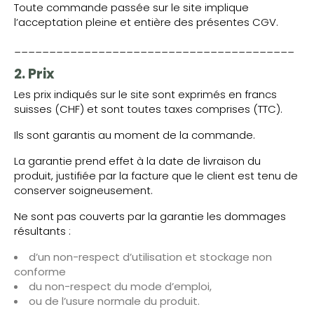
Toute commande passée sur le site implique
l’acceptation pleine et entière des présentes CGV.
________________________________________
2. Prix
Les prix indiqués sur le site sont exprimés en francs
suisses (CHF) et sont toutes taxes comprises (TTC).
Ils sont garantis au moment de la commande.
La garantie prend effet à la date de livraison du
produit, justifiée par la facture que le client est tenu de
conserver soigneusement.
Ne sont pas couverts par la garantie les dommages
résultants :
d’un non-respect d’utilisation et stockage non
conforme
du non-respect du mode d’emploi,
ou de l’usure normale du produit.