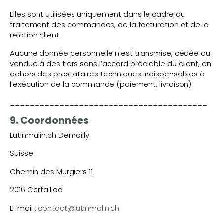
Elles sont utilisées uniquement dans le cadre du
traitement des commandes, de la facturation et de la
relation client.
Aucune donnée personnelle n’est transmise, cédée ou
vendue à des tiers sans l’accord préalable du client, en
dehors des prestataires techniques indispensables à
l’exécution de la commande (paiement, livraison).
________________________________________
9. Coordonnées
Lutinmalin.ch Demailly
Suisse
Chemin des Murgiers 11
2016 Cortaillod
E-mail :
contact@lutinmalin.ch