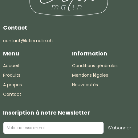
Contact
contact@lutinmalin.ch
Menu
Information
Accueil
Conditions générales
Produits
Mentions légales
A propos
Nouveautés
Contact
Inscription à notre Newsletter
S’abonner