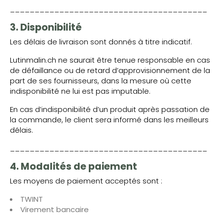
________________________________________
3. Disponibilité
Les délais de livraison sont donnés à titre indicatif.
Lutinmalin.ch ne saurait être tenue responsable en cas
de défaillance ou de retard d’approvisionnement de la
part de ses fournisseurs, dans la mesure où cette
indisponibilité ne lui est pas imputable.
En cas d’indisponibilité d’un produit après passation de
la commande, le client sera informé dans les meilleurs
délais.
________________________________________
4. Modalités de paiement
Les moyens de paiement acceptés sont :
TWINT
Virement bancaire