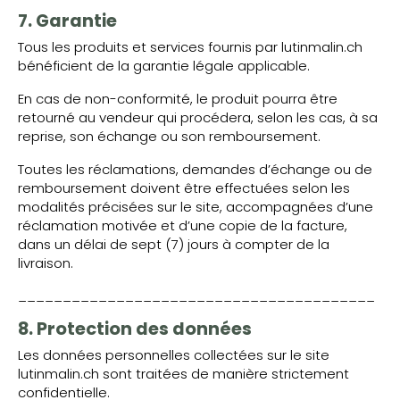
7. Garantie
Tous les produits et services fournis par lutinmalin.ch
bénéficient de la garantie légale applicable.
En cas de non-conformité, le produit pourra être
retourné au vendeur qui procédera, selon les cas, à sa
reprise, son échange ou son remboursement.
Toutes les réclamations, demandes d’échange ou de
remboursement doivent être effectuées selon les
modalités précisées sur le site, accompagnées d’une
réclamation motivée et d’une copie de la facture,
dans un délai de sept (7) jours à compter de la
livraison.
________________________________________
8. Protection des données
Les données personnelles collectées sur le site
lutinmalin.ch sont traitées de manière strictement
confidentielle.