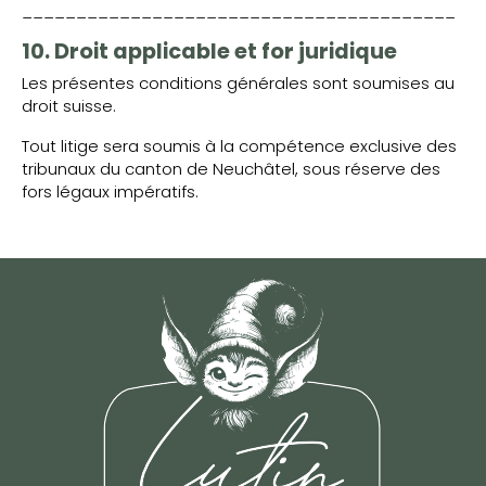
________________________________________
10. Droit applicable et for juridique
Les présentes conditions générales sont soumises au
droit suisse.
Tout litige sera soumis à la compétence exclusive des
tribunaux du canton de Neuchâtel, sous réserve des
fors légaux impératifs.