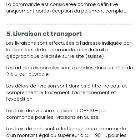
La commande est considérée comme définitive
uniquement après réception du paiement complet.
________________________________________
5. Livraison et transport
Les livraisons sont effectuées à l’adresse indiquée par
le client lors de la commande, dans la limite
géographique précisée sur le site (suisse).
Les articles disponibles sont expédiés dans un délai de
2 à 5 jour ouvrable.
Les délais de livraison sont donnés à titre indicatif et
comprennent le traitement, l’acheminement et
l’expédition.
Les frais de livraison s’élèvent à CHF 10.– par
commande pour les livraisons en Suisse.
Les frais de port sont offerts pour toute commande
d’un montant égal ou supérieur à CHF 90. –, pour les